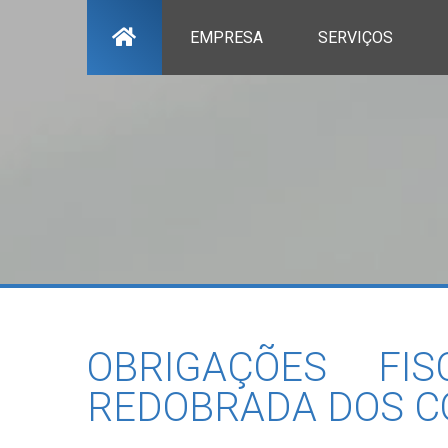
EMPRESA
SERVIÇOS
OBRIGAÇÕES FI
REDOBRADA DOS CO