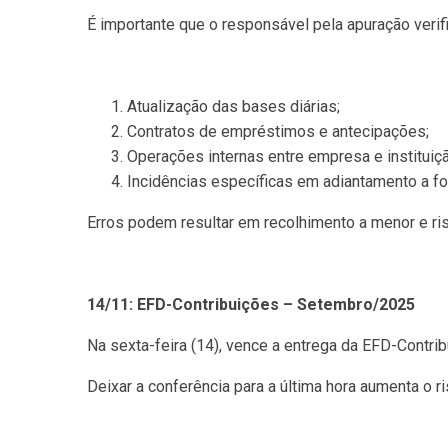
É importante que o responsável pela apuração verif
Atualização das bases diárias;
Contratos de empréstimos e antecipações;
Operações internas entre empresa e instituiçã
Incidências específicas em adiantamento a f
Erros podem resultar em recolhimento a menor e ri
14/11: EFD-Contribuições – Setembro/2025
Na sexta-feira (14), vence a entrega da EFD-Contr
Deixar a conferência para a última hora aumenta o 