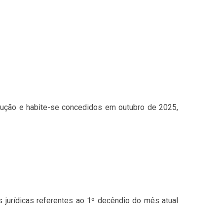
trução e habite-se concedidos em outubro de 2025,
s jurídicas referentes ao 1º decêndio do mês atual