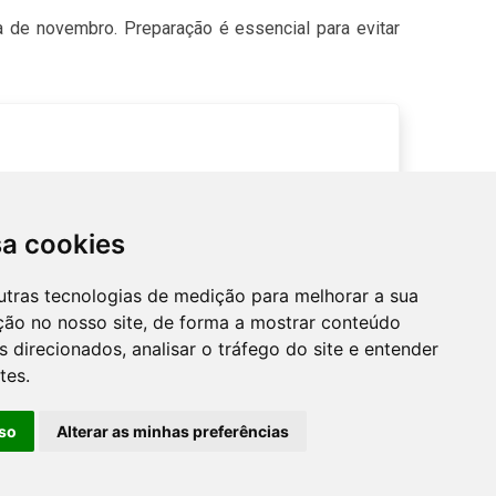
 de novembro. Preparação é essencial para evitar
sa cookies
utras tecnologias de medição para melhorar a sua
ção no nosso site, de forma a mostrar conteúdo
 direcionados, analisar o tráfego do site e entender
tes.
so
Alterar as minhas preferências