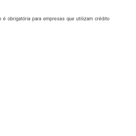
 obrigatória para empresas que utilizam crédito