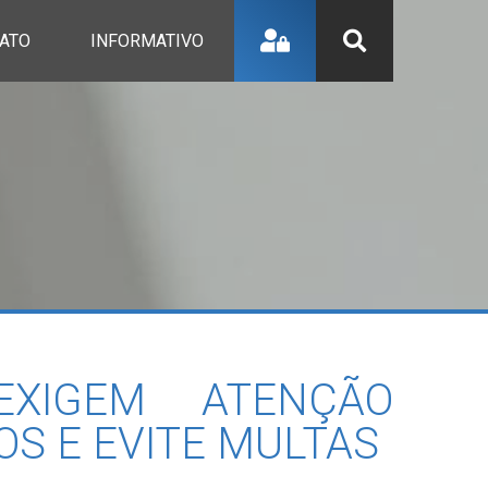
ATO
INFORMATIVO
EXIGEM ATENÇÃO
S E EVITE MULTAS