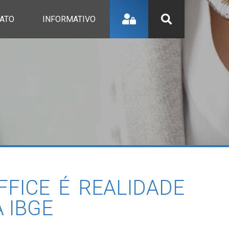
ATO
INFORMATIVO
FICE É REALIDADE
A IBGE