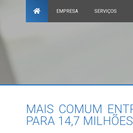
EMPRESA
SERVIÇOS
MAIS COMUM ENTR
PARA 14,7 MILHÕES